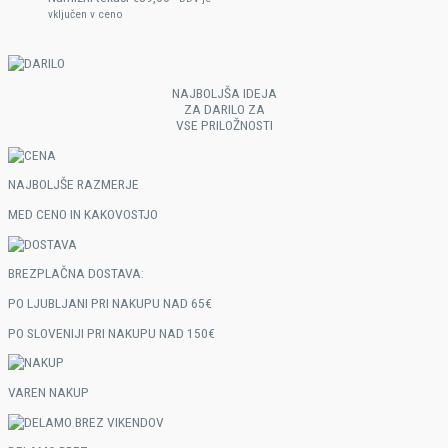
vključen v ceno
NAJBOLJŠA IDEJA
ZA DARILO ZA
VSE PRILOŽNOSTI​
NAJBOLJŠE RAZMERJE
MED CENO IN KAKOVOSTJO​
BREZPLAČNA DOSTAVA:
PO LJUBLJANI PRI NAKUPU NAD 65€
PO SLOVENIJI PRI NAKUPU NAD 150€​
VAREN NAKUP