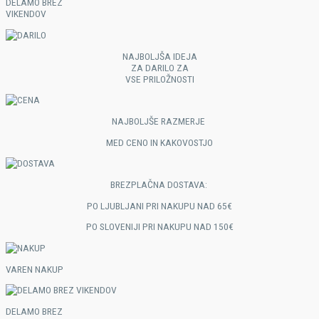
DELAMO BREZ
VIKENDOV
NAJBOLJŠA IDEJA
ZA DARILO ZA
VSE PRILOŽNOSTI​
NAJBOLJŠE RAZMERJE
MED CENO IN KAKOVOSTJO​
BREZPLAČNA DOSTAVA:
PO LJUBLJANI PRI NAKUPU NAD 65€
PO SLOVENIJI PRI NAKUPU NAD 150€​
VAREN NAKUP
DELAMO BREZ