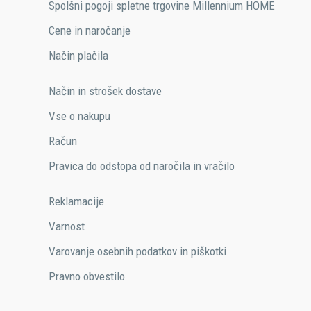
Spolšni pogoji spletne trgovine Millennium HOME
Cene in naročanje
Način plačila​
Način in strošek dostave
Vse o nakupu
Račun
Pravica do odstopa od naročila in vračilo
Reklamacije
Varnost
Varovanje osebnih podatkov in piškotki
Pravno obvestilo