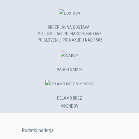
BREZPLAČNA DOSTAVA:
PO LJUBLJANI PRI NAKUPU NAD 65€
PO SLOVENIJI PRI NAKUPU NAD 150€​
VAREN NAKUP
DELAMO BREZ
VIKENDOV
Podatki podetja