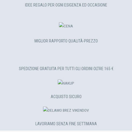
IDEE REGALO PER OGNI ESIGENZA ED OCCASIONE
MIGLIOR RAPPORTO QUALITÀ-PREZZO
SPEDIZIONE GRATUITA PER TUTTI GLI ORDINI OLTRE 165 €
ACQUISTO SICURO
LAVORIAMO SENZA FINE SETTIMANA