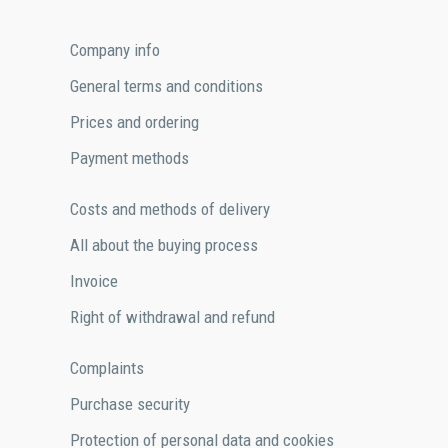
Сompany info
General terms and conditions
Prices and ordering
Payment methods
Costs and methods of delivery
All about the buying process
Invoice
Right of withdrawal and refund
Complaints
Purchase security
Protection of personal data and cookies