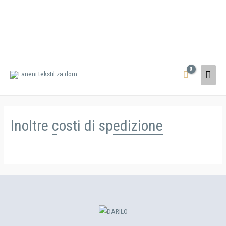
Inoltre
costi di spedizione