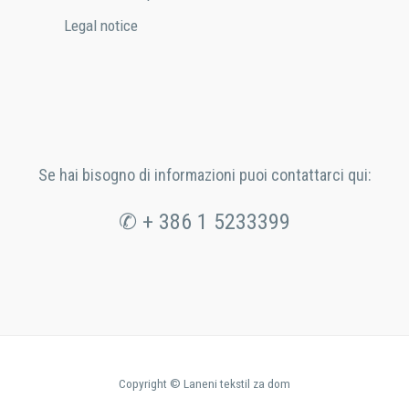
Legal notice
Se hai bisogno di informazioni puoi contattarci qui:
✆ + 386 1 5233399
Copyright © Laneni tekstil za dom